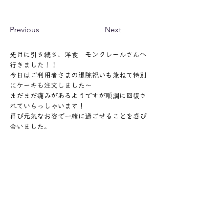
Previous
Next
先月に引き続き、洋食　モンクレールさんへ
行きました！！
今日はご利用者さまの退院祝いも兼ねて特別
にケーキも注文しました～
まだまだ痛みがあるようですが順調に回復さ
れていらっしゃいます！
再び元気なお姿で一緒に過ごせることを喜び
合いました。