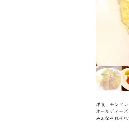
洋食　モンクレ
オールディーズ
みんなそれぞれ