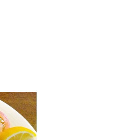
採用情報
運営規程
お問い合わせ