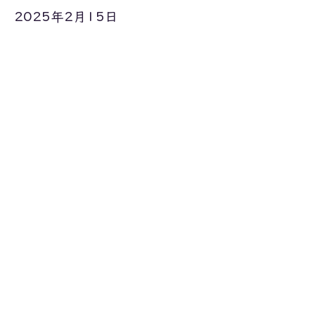
2025年2月15日